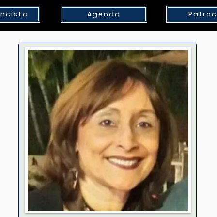
ncista
Agenda
Patroc