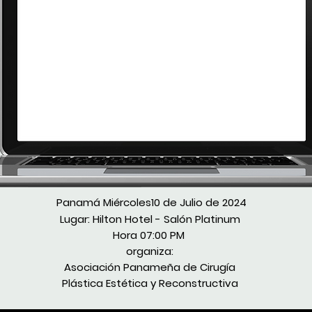
Panamá Miércoles10 de Julio de 2024
Lugar: Hilton Hotel - Salón Platinum
Hora 07:00 PM
organiza:
Asociación Panameña de Cirugía
Plástica Estética y Reconstructiva