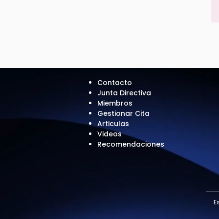
Contacto
Junta Directiva
Miembros
Gestionar Cita
Articulas
Videos
Recomendaciones
E