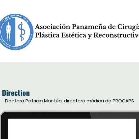
Direction
Doctora Patricia Mantilla, directora médica de PROCAPS