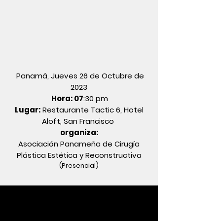
Panamá, Jueves 26 de Octubre de
2023
Hora: 07
:30 pm
Lugar:
Restaurante Tactic 6, Hotel
Aloft, San Francisco
organiza:
Asociación Panameña de Cirugía
Plástica Estética y Reconstructiva
(Presencial
)