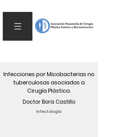
Infecciones por Micobacterias no
tuberculosas asociadas a
Cirugía Plástica.
Doctor Boris Castillo
Infectología