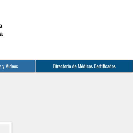
s y Videos
Directorio de Médicos Certificados