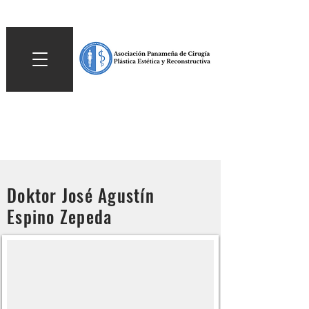
Doktor José Agustín
Espino Zepeda