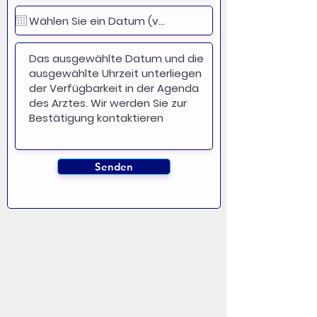
Senden