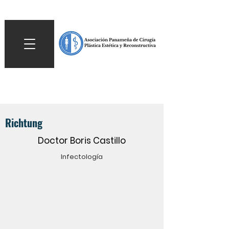
Richtung
Doctor Boris Castillo
Infectología