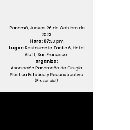
Panamá, Jueves 26 de Octubre de
2023
Hora: 07
:30 pm
Lugar:
Restaurante Tactic 6, Hotel
Aloft, San Francisco
organiza:
Asociación Panameña de Cirugía
Plástica Estética y Reconstructiva
(Presencial
)