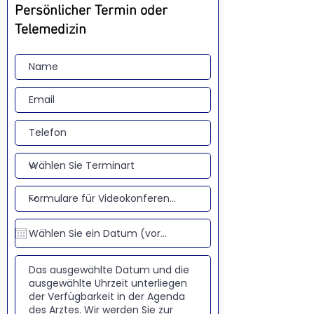
Persönlicher Termin oder
Telemedizin