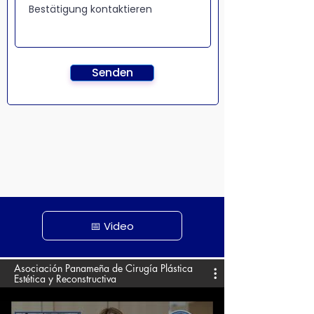
Senden
📅 Video
Asociación Panameña de Cirugía Plástica
Estética y Reconstructiva