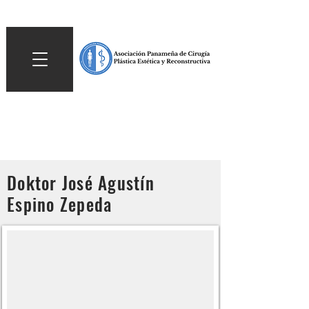
Doktor José Agustín
Espino Zepeda