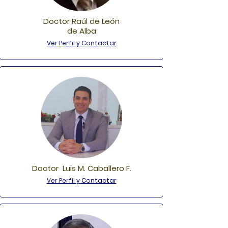
Doctor Raúl de León
de Alba
Ver Perfil y Contactar
Doctor Luis M. Caballero F.
Ver Perfil y Contactar