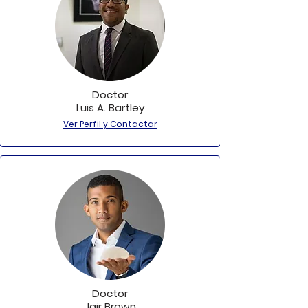
Doctor
Luis A. Bartley
Ver Perfil y Contactar
Doctor
Jair Brown