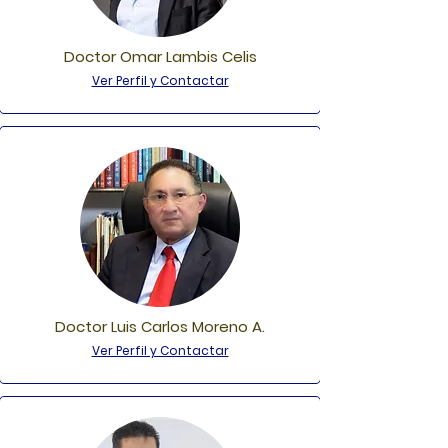
Doctor Omar Lambis Celis
Ver Perfil y Contactar
Doctor Luis Carlos Moreno A.
Ver Perfil y Contactar