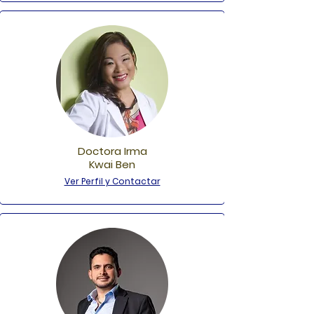
Doctora Irma
Kwai Ben
Ver Perfil y Contactar