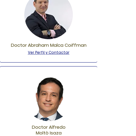
Doctor Abraham Malca Coiffman
Ver Perfil y Contactar
Doctor Alfredo
Moltò Isaza