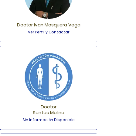
Doctor Ivan Mosquera Vega
Ver Perfil y Contactar
Doctor
Santos Molina
Sin Información Disponible