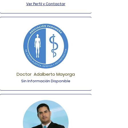
Ver Perfil y Contactar
Doctor Adalberto Mayorga
Sin Información Disponible