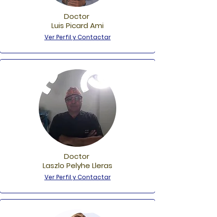
Doctor
Luis Picard Ami
Ver Perfil y Contactar
Doctor
Laszlo Pelyhe Lleras
Ver Perfil y Contactar