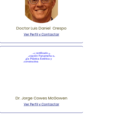
Doctor Luis Daniel Crespo
Ver Perfil y Contactar
Dr. Jorge Cowes McGowen
Ver Perfil y Contactar