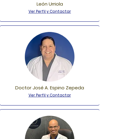
León Urriola
Ver Perfil y Contactar
Doctor José A. Espino Zepeda
Ver Perfil y Contactar