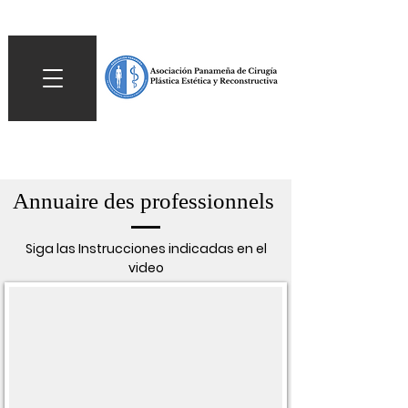
Annuaire des professionnels
Siga las Instrucciones indicadas en el
video