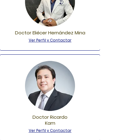
Doctor Eliécer Hernández Mina
Ver Perfil y Contactar
Doctor Ricardo
Kam
Ver Perfil y Contactar