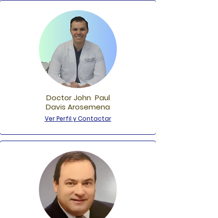
Doctor John Paul
Davis Arosemena
Ver Perfil y Contactar