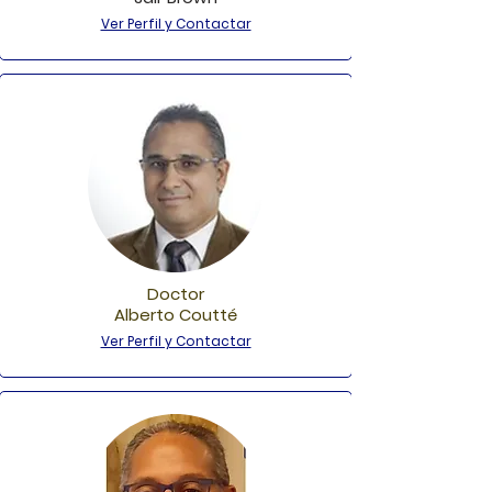
Ver Perfil y Contactar
Doctor
Alberto Coutté
Ver Perfil y Contactar