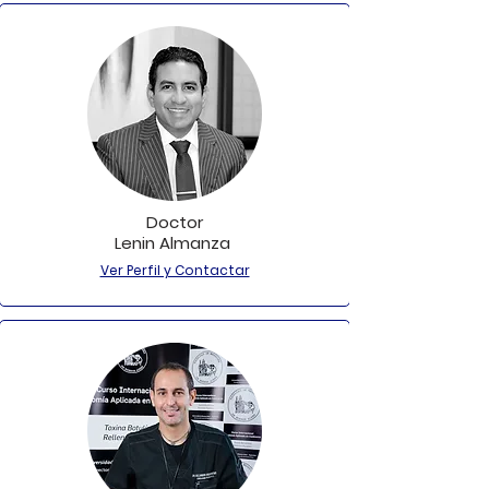
Doctor
Lenin Almanza
Ver Perfil y Contactar