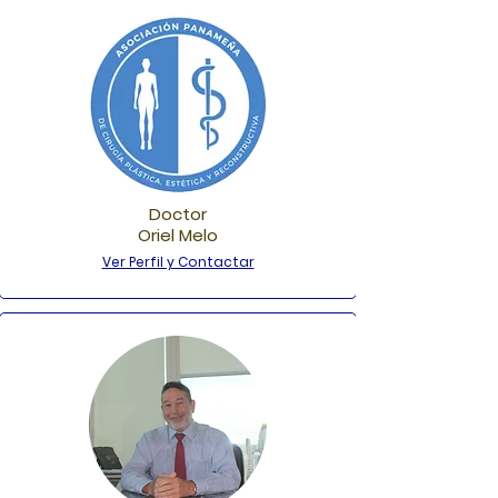
Doctor
Oriel Melo
Ver Perfil y Contactar