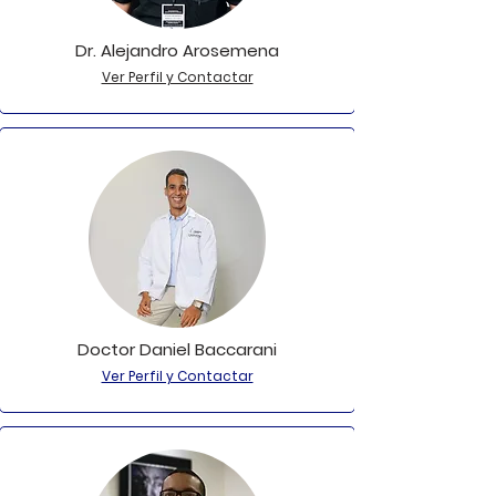
Dr. Alejandro Arosemena
Ver Perfil y Contactar
Doctor Daniel Baccarani
Ver Perfil y Contactar