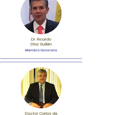
Dr. Ricardo
Díaz Guillén
Miembro Honorario
Doctor Carlos de