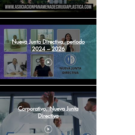
Nueva Junta Directiva, período
2024 – 2026
Corporativo, Nueva Junta
Directiva