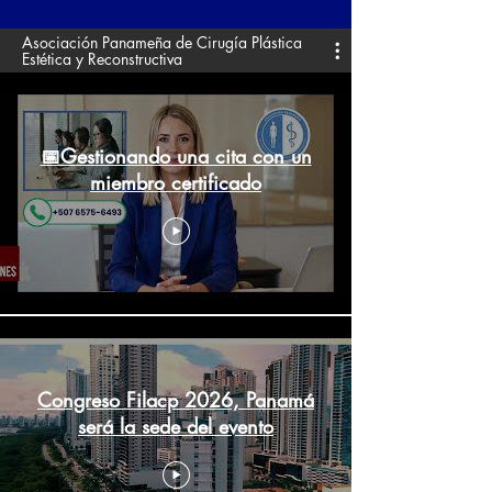
Asociación Panameña de Cirugía Plástica
Estética y Reconstructiva
📅Gestionando una cita con un
miembro certificado
Congreso Filacp 2026, Panamá
será la sede del evento