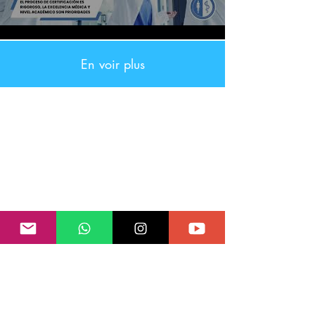
En voir plus