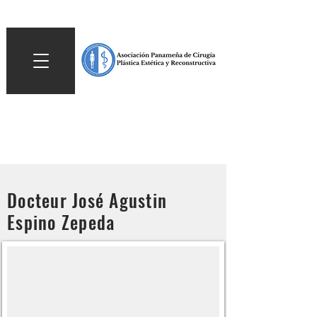
Docteur José Agustin
Espino Zepeda