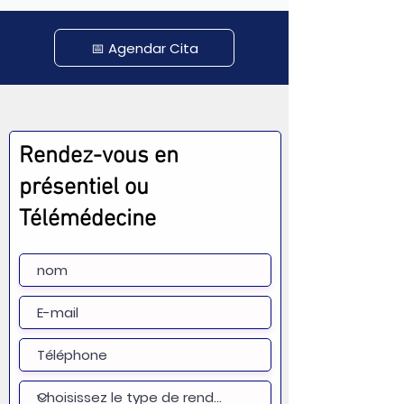
📅 Agendar Cita
Rendez-vous en
présentiel ou
Télémédecine