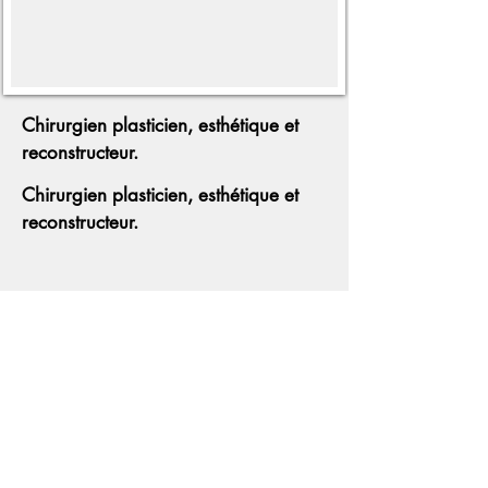
Chirurgien plasticien, esthétique et
reconstructeur.
Chirurgien plasticien, esthétique et
reconstructeur.