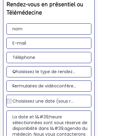
Rendez-vous en présentiel ou
Télémédecine