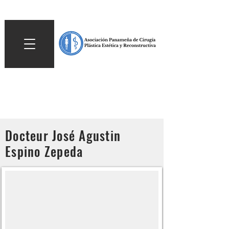
Docteur José Agustin
Espino Zepeda