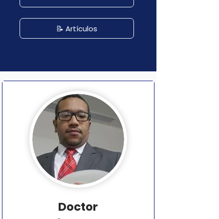
📝 Artículos
Doctor