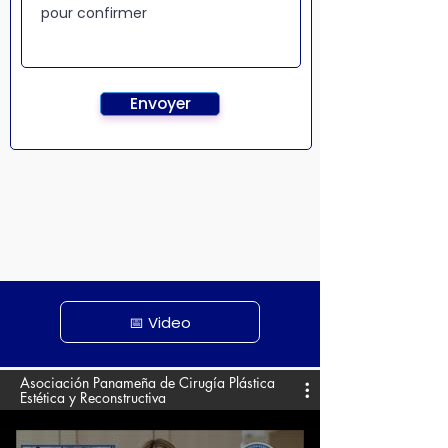
Envoyer
📅 Video
Asociación Panameña de Cirugía Plástica
Estética y Reconstructiva