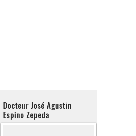
Docteur José Agustin
Espino Zepeda