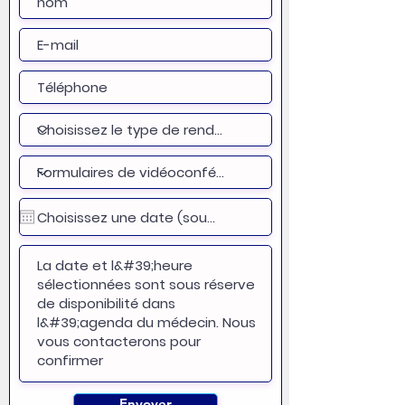
Envoyer