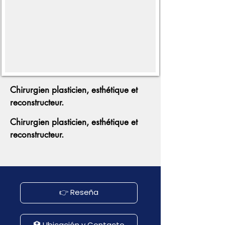
Chirurgien plasticien, esthétique et
reconstructeur.
Chirurgien plasticien, esthétique et
reconstructeur.
👉 Reseña
🏥 Ubicación y Contacto