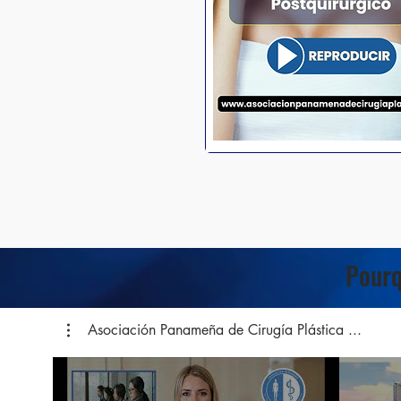
Pourq
Asociación Panameña de Cirugía Plástica ...