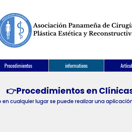
Procedimientos
informations
Artícu
👉Procedimientos en Clínica
 en cualquier lugar se puede realizar una aplicació